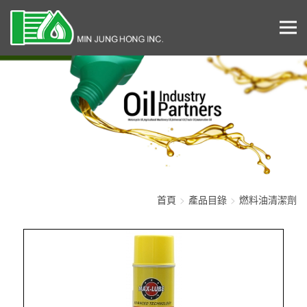
首頁
產品目錄
燃料油清潔劑