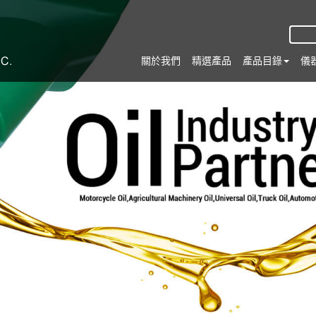
關於我們
精選產品
產品目錄
儀