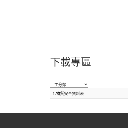
下載專區
1.
物質安全資料表