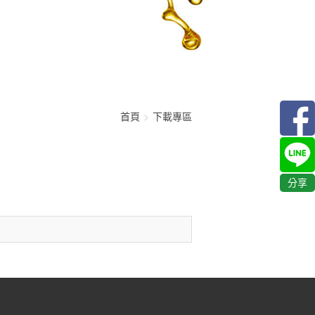
首頁
下載專區
分享