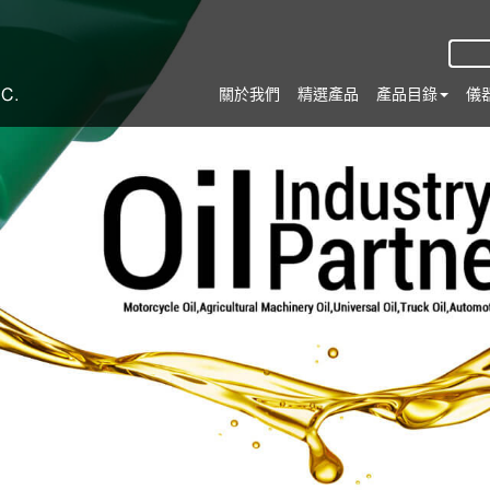
關於我們
精選產品
產品目錄
儀