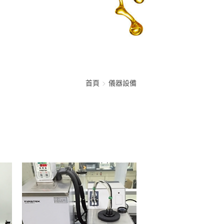
首頁
儀器設備