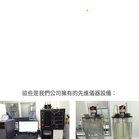
這些是我們公司擁有的先進儀器設備：